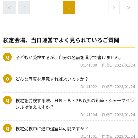
1
検定会場、当日運営でよく見られているご質問
子どもが受検するが、自分の名前を漢字で書けません。
ID:141008
作成日: 2023/01/24
どんな写真を用意すればよいですか？
ID:141022
作成日: 2023/01/24
検定を受検する際、ＨＢ・Ｂ・2Ｂ以外の鉛筆・シャープペン
シルは使えますか？
ID:141004
作成日: 2023/01/24
検定受検中に途中退室は可能ですか？
ID:141001
作成日: 2023/01/24