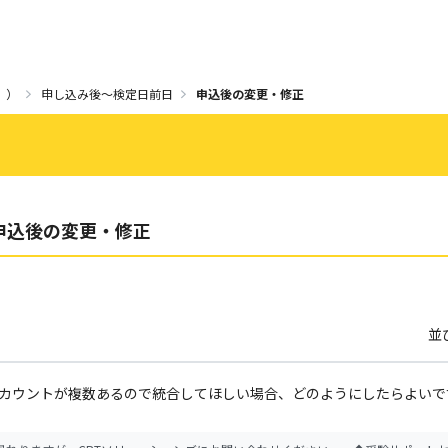
））
申し込み後～検定日前日
申込後の変更・修正
申込後の変更・修正
並
カウントが複数あるので統合してほしい場合、どのようにしたらよいで