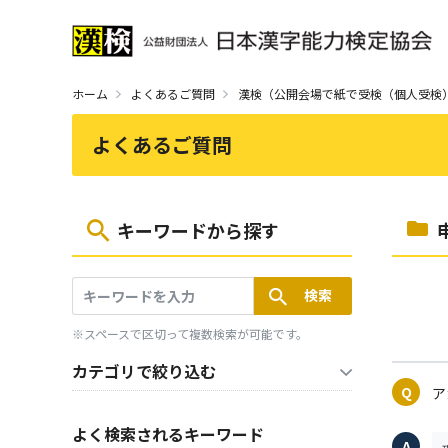
ホーム
よくあるご質問
漢検（公開会場で紙で受検（個人受検
よくあるご質問
キーワードから探す
※スペースで区切って複数検索が可能です。
カテゴリで絞り込む
ア
よく検索されるキーワード