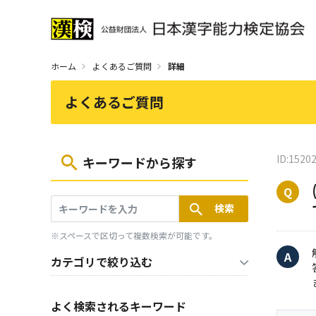
ホーム
よくあるご質問
詳細
よくあるご質問
ID:1520
キーワードから探す
※スペースで区切って複数検索が可能です。
カテゴリで絞り込む
よく検索されるキーワード