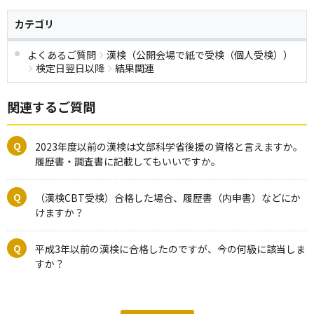
カテゴリ
よくあるご質問
漢検（公開会場で紙で受検（個人受検））
検定日翌日以降
結果関連
関連するご質問
2023年度以前の漢検は文部科学省後援の資格と言えますか。
履歴書・調査書に記載してもいいですか。
（漢検CBT受検）合格した場合、履歴書（内申書）などにか
けますか？
平成3年以前の漢検に合格したのですが、今の何級に該当しま
すか？