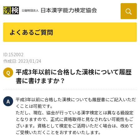
よくあるご質問
ID:152002
作成日: 2023/01/24
平成3年以前に合格した漢検について履歴
書に書けますか？
平成3年以前に合格した漢検についても履歴書にご記入いただ
くことは可能です。
ただし、現在、協会が行っている漢字検定とは異なる級設定
となりますので、正式に資格取得と見なされない可能性もご
ざいます。資格として検定をご活用いただく場合は、改めて
ご受検いただくことをおすすめいたします。