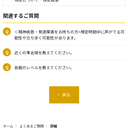
関連するご質問
＜精神疾患・発達障害をお持ちの方>検定時間中に声がでる可
能性や立ち歩く可能性があります。
近くの準会場を教えてください。
各級のレベルを教えてください。
戻る
ホーム
よくあるご質問
詳細