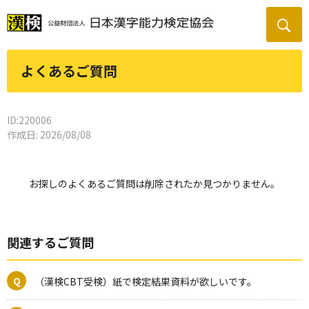
よくあるご質問
ID:220006
作成日: 2026/08/08
お探しのよくあるご質問は削除されたか見つかりません。
関連するご質問
（漢検CBT受検）紙で検定結果資料が欲しいです。