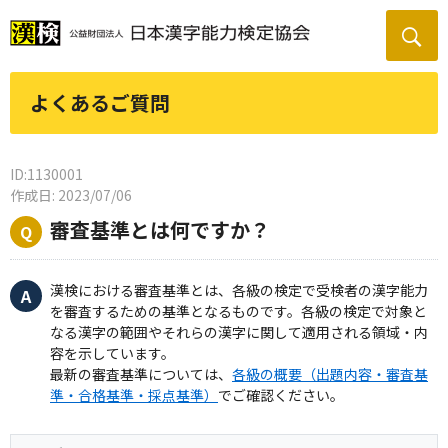
よくあるご質問
ID:1130001
作成日: 2023/07/06
審査基準とは何ですか？
漢検における審査基準とは、各級の検定で受検者の漢字能力
を審査するための基準となるものです。各級の検定で対象と
なる漢字の範囲やそれらの漢字に関して適用される領域・内
容を示しています。
最新の審査基準については、
各級の概要（出題内容・審査基
準・合格基準・採点基準）
でご確認ください。