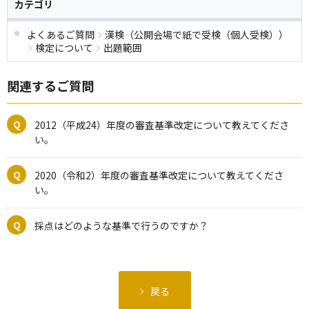
カテゴリ
よくあるご質問
漢検（公開会場で紙で受検（個人受検））
検定について
出題範囲
関連するご質問
2012（平成24）年度の審査基準改定について教えてくださ
い。
2020（令和2）年度の審査基準改定について教えてくださ
い。
採点はどのような基準で行うのですか？
戻る