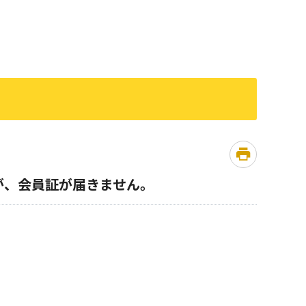
が、会員証が届きません。