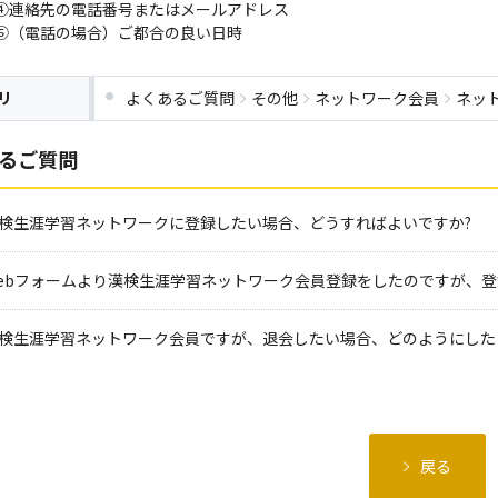
④連絡先の電話番号またはメールアドレス
⑤（電話の場合）ご都合の良い日時
リ
よくあるご質問
その他
ネットワーク会員
ネッ
るご質問
検生涯学習ネットワークに登録したい場合、どうすればよいですか?
ebフォームより漢検生涯学習ネットワーク会員登録をしたのですが、
検生涯学習ネットワーク会員ですが、退会したい場合、どのようにした
戻る