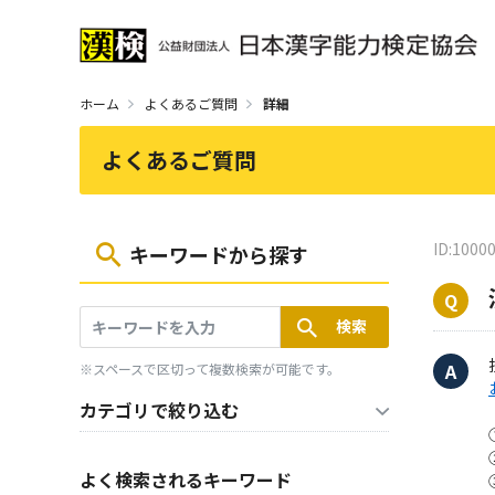
ホーム
よくあるご質問
詳細
よくあるご質問
ID:1000
キーワードから探す
※スペースで区切って複数検索が可能です。
カテゴリで絞り込む
よく検索されるキーワード