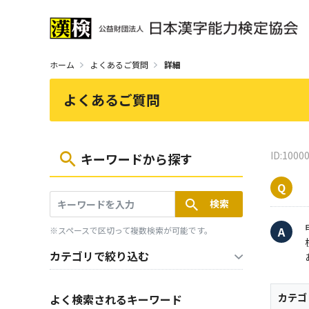
ホーム
よくあるご質問
詳細
よくあるご質問
ID:1000
キーワードから探す
※スペースで区切って複数検索が可能です。
カテゴリで絞り込む
カテゴ
よく検索されるキーワード