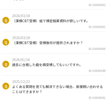
ID:10000682
2026/03/18
（漢検CBT受検）紙で検定結果資料が欲しいです。
ID:10000681
2026/03/18
（漢検CBT受検）受検後何が提供されますか？
ID:10000680
2026/01/16
過去に合格した級を再受検してもいいですか。
ID:10000648
2025/12/22
よくある質問を見ても解決できない場合、直接問い合わせる
ことはできますか？
ID:10000641