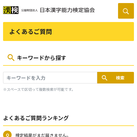
よくあるご質問
キーワードから探す
※スペースで区切って複数検索が可能です。
よくあるご質問ランキング
検定結果がまだ届きません。