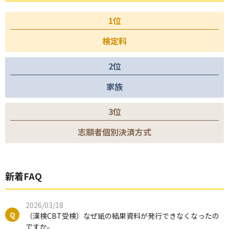
1位
検定料
2位
家族
3位
志願者個別決済方式
新着FAQ
2026/03/18
（漢検CBT受検）なぜ紙の結果資料が発行できなくなったの
ですか。