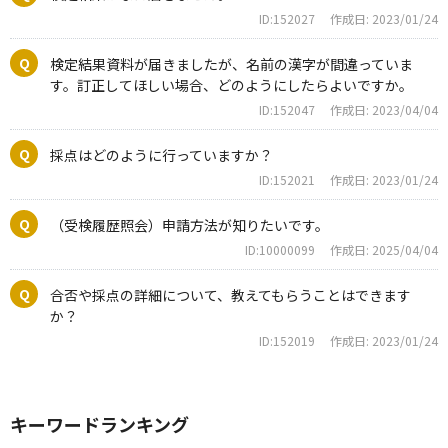
ID:152027
作成日: 2023/01/24
検定結果資料が届きましたが、名前の漢字が間違っていま
す。訂正してほしい場合、どのようにしたらよいですか。
ID:152047
作成日: 2023/04/04
採点はどのように行っていますか？
ID:152021
作成日: 2023/01/24
（受検履歴照会）申請方法が知りたいです。
ID:10000099
作成日: 2025/04/04
合否や採点の詳細について、教えてもらうことはできます
か？
ID:152019
作成日: 2023/01/24
キーワードランキング