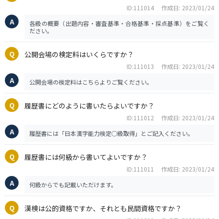
ID:111014
作成日: 2023/01/24
各級の概要（出題内容・審査基準・合格基準・採点基準）をご覧く
ださい。
公開会場の検定料はいくらですか？
ID:111013
作成日: 2023/01/24
公開会場の検定料はこちらよりご覧ください。
履歴書にどのように書いたらよいですか？
ID:111012
作成日: 2023/01/24
履歴書には「日本漢字能力検定○級取得」とご記入ください。
履歴書には何級から書いてよいですか？
ID:111011
作成日: 2023/01/24
何級からでも記載いただけます。
漢検は公的資格ですか、それとも民間資格ですか？