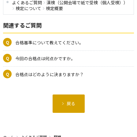
よくあるご質問
漢検（公開会場で紙で受検（個人受検））
検定について
検定概要
関連するご質問
合格基準について教えてください。
今回の合格点は何点かですか。
合格点はどのように決まりますか？
戻る
ホーム
よくあるご質問
詳細