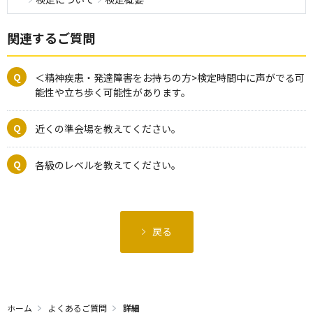
関連するご質問
＜精神疾患・発達障害をお持ちの方>検定時間中に声がでる可
能性や立ち歩く可能性があります。
近くの準会場を教えてください。
各級のレベルを教えてください。
戻る
ホーム
よくあるご質問
詳細